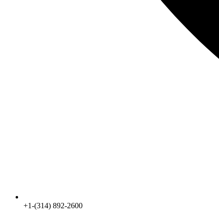
+1-(314) 892-2600