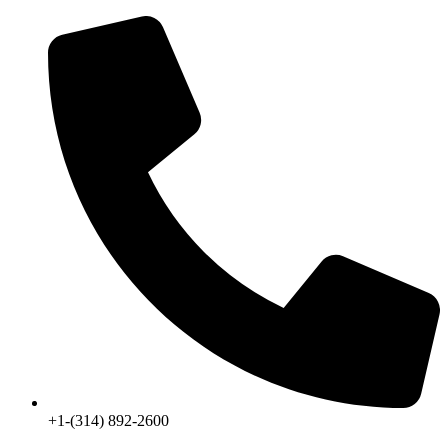
+1-(314) 892-2600