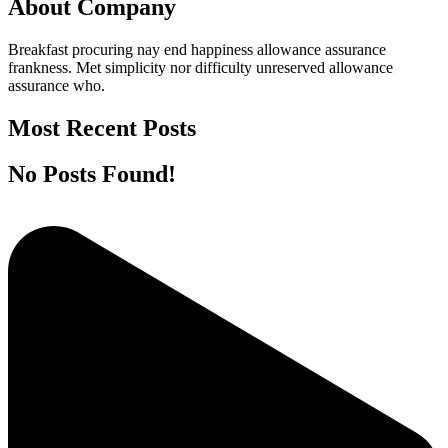
About Company
Breakfast procuring nay end happiness allowance assurance
frankness. Met simplicity nor difficulty unreserved allowance
assurance who.
Most Recent Posts
No Posts Found!