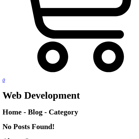
0
Web Development
Home - Blog - Category
No Posts Found!