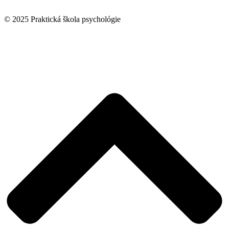
© 2025 Praktická škola psychológie