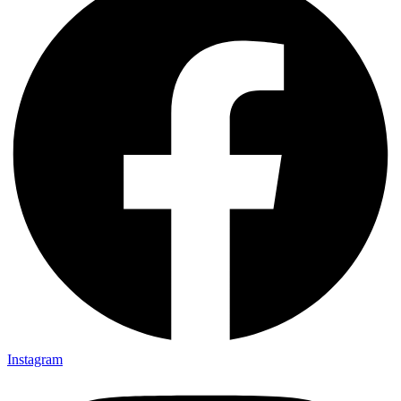
Instagram