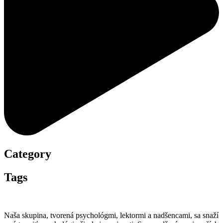
Category
Tags
Naša skupina, tvorená psychológmi, lektormi a nadšencami, sa snaží